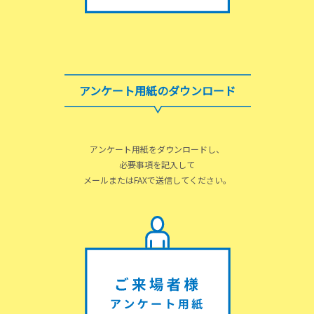
アンケート用紙のダウンロード
アンケート用紙をダウンロードし、
必要事項を記入して
メールまたはFAXで送信してください。