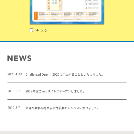
チラシ
2020.4.28
Challenged Open！2020は中止することといたしました。
2019.5.7
2019年度のwebサイトがオープンしました。
2019.5.7
会場が東北福祉大学仙台駅東キャンパスになりました。