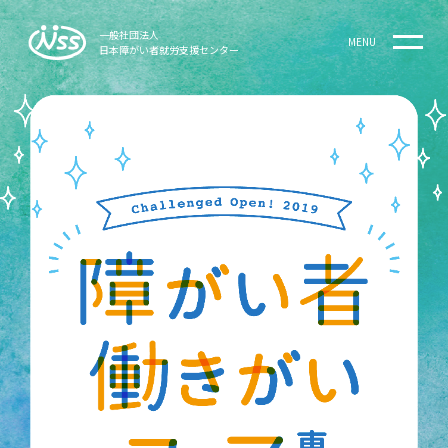
一般社団法人
MENU
日本障がい者就労支援センター