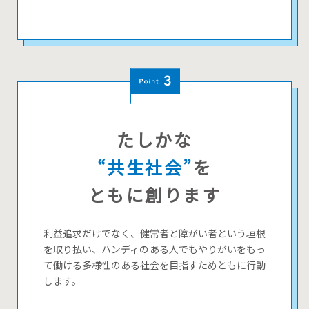
たしかな
“共生社会”
を
ともに創ります
利益追求だけでなく、健常者と障がい者という垣根
を取り払い、ハンディのある人でもやりがいをもっ
て働ける多様性のある社会を目指すためともに行動
します。