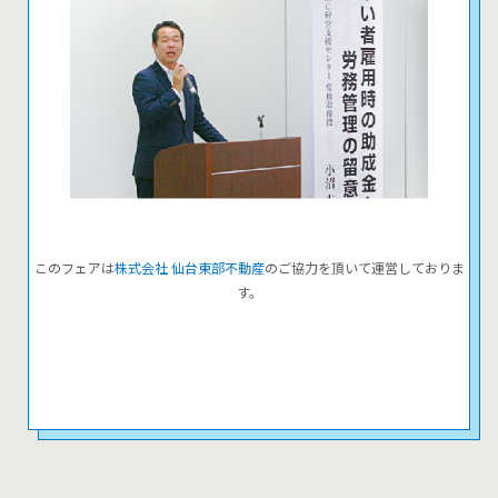
このフェアは
株式会社 仙台東部不動産
のご協力を頂いて運営しておりま
す。