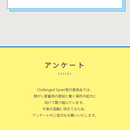
アンケート
survey
Challenged Open!実行委員会では、
障がい者雇用の周知と働く場所の拡大に
向けて取り組んでいます。
今後の活動に役立てるため、
アンケートのご協力をお願いいたします。