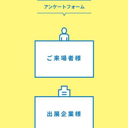
アンケートフォーム