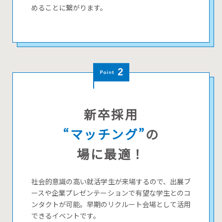
めることに繋がります。
新卒採用
“マッチング”
の
場に最適！
社会的意識の高い就活学生が来場するので、出展ブ
ースや企業プレゼンテーションで有望な学生とのコ
ンタクトが可能。早期のリクルート会場として活用
できるイベントです。