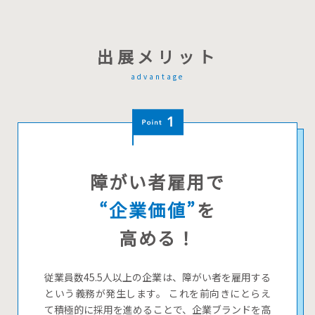
出展メリット
advantage
障がい者雇用で
“企業価値”
を
高める！
従業員数45.5人以上の企業は、障がい者を雇用する
という義務が発生します。 これを前向きにとらえ
て積極的に採用を進めることで、企業ブランドを高